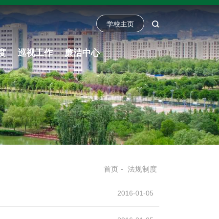
学校主页
度
巡视工作
廉洁中心
首页
-
法规制度
2016-01-05