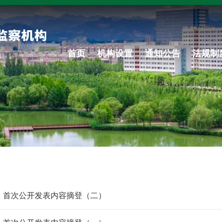
首页
机构设置
通知公告
法规制
》首次公开发表内容摘登（二）