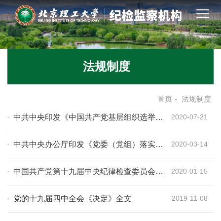
法规制度
首页
-
法规制度
中共中央印发《中国共产党基层组织选举工
2020-07-21
作条例》
中共中央办公厅印发《党委（党组）落实全
2020-03-14
面从严治党主体责任规定》
中国共产党第十九届中央纪律检查委员会第
2020-01-15
四次全体会议公报
党的十九届四中全会《决定》全文
2019-11-08