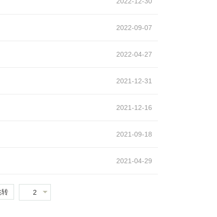
2022-12-30
2022-09-07
2022-04-27
2021-12-31
2021-12-16
2021-09-18
2021-04-29
跳转
2