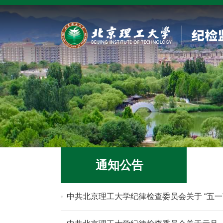
通知公告
中共北京理工大学纪律检查委员会关于 “五