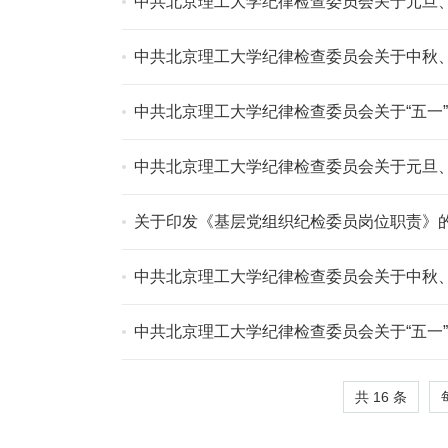
中共北京理工大学纪律检查委员会关于元旦
中共北京理工大学纪律检查委员会关于中秋
中共北京理工大学纪律检查委员会关于“五一
中共北京理工大学纪律检查委员会关于元旦
关于印发《基层党组织纪检委员岗位职责》
中共北京理工大学纪律检查委员会关于中秋
中共北京理工大学纪律检查委员会关于“五一
共 16 条