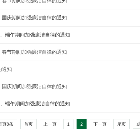
、春节期间加强廉洁自律的通知
、国庆期间加强廉洁自律的通知
”、端午期间加强廉洁自律的通知
、春节期间加强廉洁自律的通知
的通知
、国庆期间加强廉洁自律的通知
”、端午期间加强廉洁自律的通知
每页
8
条
1
2
首页
上一页
下一页
尾页