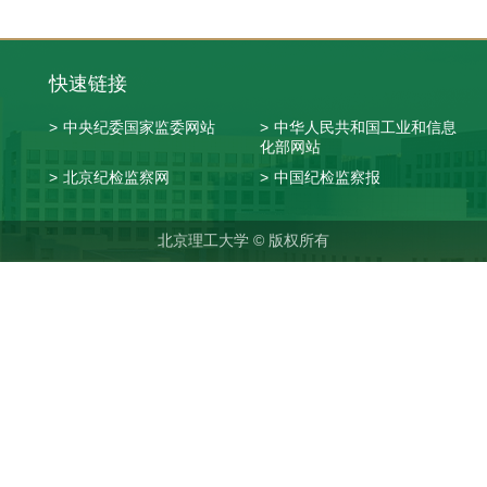
快速链接
>
中央纪委国家监委网站
>
中华人民共和国工业和信息
化部网站
>
北京纪检监察网
>
中国纪检监察报
北京理工大学 © 版权所有