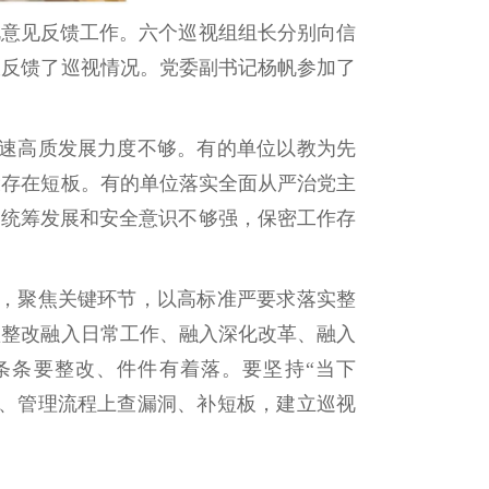
视意见反馈工作。六个巡视组组长分别向信
室反馈了巡视情况。党委副书记杨帆参加了
速高质发展力度不够。有的单位以教为先
设存在短板。有的单位落实全面从严治党主
，统筹发展和安全意识不够强，保密工作存
，聚焦关键环节，以高标准严要求落实整
抓整改融入日常工作、融入深化改革、融入
条条要整改、件件有着落。要坚持“当下
制、管理流程上查漏洞、补短板，建立巡视