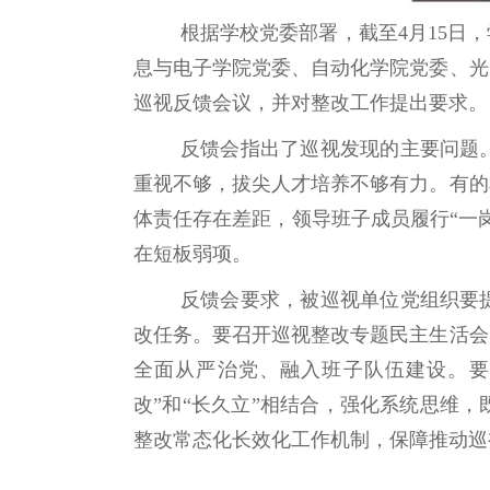
根据学校党委部署，截至4月15日
息与电子学院党委、自动化学院党委、光
巡视反馈会议，并对整改工作提出要求。
反馈会指出了巡视发现的主要问题
重视不够，拔尖人才培养不够有力。有的
体责任存在差距，领导班子成员履行“一
在短板弱项。
反馈会要求，被巡视单位党组织要
改任务。要召开巡视整改专题民主生活会
全面从严治党、融入班子队伍建设。要
改”和“长久立”相结合，强化系统思维
整改常态化长效化工作机制，保障推动巡