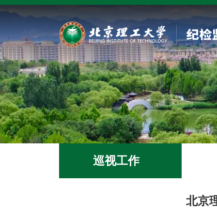
巡视工作
北京