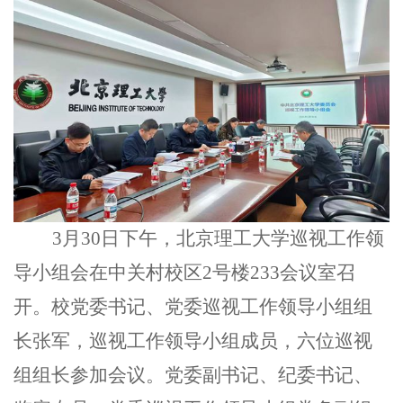
3月30日下午，北京理工大学巡视工作领
导小组会在中关村校区2号楼233会议室召
开。校党委书记、党委巡视工作领导小组组
长张军，巡视工作领导小组成员，六位巡视
组组长参加会议。党委副书记、纪委书记、