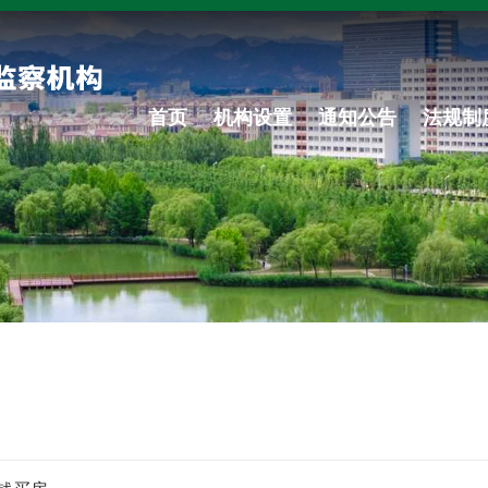
首页
机构设置
通知公告
法规制