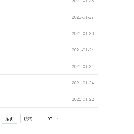
2021-01-28
2021-01-27
2021-01-26
2021-01-24
2021-01-24
2021-01-24
2021-01-22
跳转
97
尾页