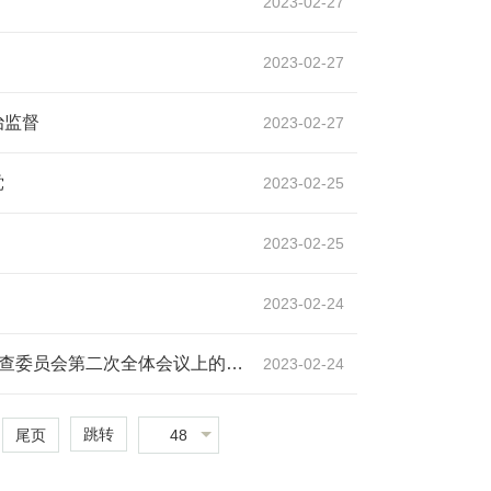
2023-02-27
2023-02-27
署强化政治监督
2023-02-27
党
2023-02-25
2023-02-25
2023-02-24
2023-02-24
跳转
48
尾页