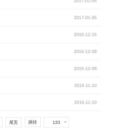
2017-01-05
2017-01-05
2016-12-15
2016-12-08
2016-12-08
2016-11-10
2016-11-10
跳转
133
尾页