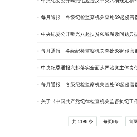
中央纪委公开曝光七起违反中央八项规定精
每月通报：各级纪检监察机关查处69起侵害
中央纪委公开曝光八起扶贫领域腐败问题典
每月通报：各级纪检监察机关查处68起侵害
中央纪委通报六起落实全面从严治党主体责
每月通报：各级纪检监察机关查处68起侵害
关于《中国共产党纪律检查机关监督执纪工
共 1198 条
每页
8
条
首