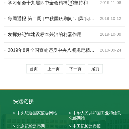
学习领会十九届四中全会精神③坚持和完
2019-11-08
善党的领导制度体系
每周通报·第二周 | 中秋国庆期间"四风"问题
2019-10-12
监督举报曝光专区通报8起典型案例
发挥好纪律建设标本兼治的利器作用
2019-10-09
2019年8月全国查处违反中央八项规定精神
2019-09-24
问题4814起 处理一名省部级干部
首页
上一页
下一页
尾页
快速链接
>
中央纪委国家监委网站
>
中华人民共和国工业和信息
化部网站
>
北京纪检监察网
>
中国纪检监察报