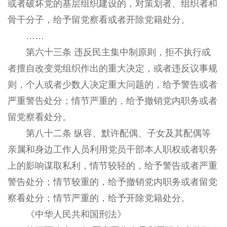
或者破坏党的基层组织建设的，对策划者、组织者和
骨干分子，给予留党察看或者开除党籍处分。
……
第六十三条 违反民主集中制原则，拒不执行或
者擅自改变党组织作出的重大决定，或者违反议事规
则，个人或者少数人决定重大问题的，给予警告或者
严重警告处分；情节严重的，给予撤销党内职务或者
留党察看处分。
第八十二条 纵容、默许配偶、子女及其配偶等
亲属和身边工作人员利用党员干部本人职权或者职务
上的影响谋取私利，情节较轻的，给予警告或者严重
警告处分；情节较重的，给予撤销党内职务或者留党
察看处分；情节严重的，给予开除党籍处分。
《中华人民共和国刑法》