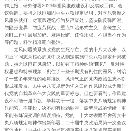
作汇报，研究部署2023年党风廉政建设和反腐败工作。会
议强调，要持之以恒加固中央八项规定堤坝，对享乐奢靡之
风露头就打，对顶风违纪行为从严查处，坚决防反弹回潮、
防隐形变异、防疲劳厌战，重点纠治形式主义、官僚主义，
紧盯工作中层层加码、麻痹松懈、任性用权、不担当不作为
等问题，科学精准靶向整治。
党风问题关系执政党的生死存亡。党的十八大以来，以
习近平同志为核心的党中央从制定实施中央八项规定开局破
题，持之以恒正风肃纪，以钉钉子精神纠治“四风”，反对特
权思想和特权现象，刹住了一些长期没有刹住的歪风，纠治
了一些多年未除的顽瘴痼疾，风清气正的党内政治生态不断
形成和发展。以中央八项规定为切入口的作风建设成为新时
代党的自我革命伟大实践的重要标志。但也要看到，作风建
设不可能一蹴而就、毕其功于一役，落实中央八项规定精神
只能紧、不能松，决不能有松劲歇脚、疲劳厌战的情绪，更
不能有降调变调的错误期待。党的二十大对锲而不舍落实中
央八项规定精神作出新部署，二十届中央政治局第一次会议
审议通过《中共中央政治局贯彻落实中央八项规定实施细