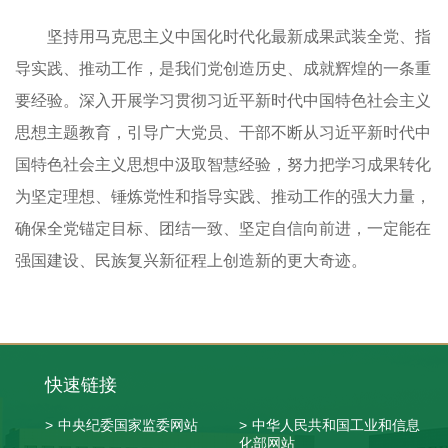
坚持用马克思主义中国化时代化最新成果武装全党、指
导实践、推动工作，是我们党创造历史、成就辉煌的一条重
要经验。深入开展学习贯彻习近平新时代中国特色社会主义
思想主题教育，引导广大党员、干部不断从习近平新时代中
国特色社会主义思想中汲取智慧经验，努力把学习成果转化
为坚定理想、锤炼党性和指导实践、推动工作的强大力量，
确保全党锚定目标、团结一致、坚定自信向前进，一定能在
强国建设、民族复兴新征程上创造新的更大奇迹。
快速链接
>
中央纪委国家监委网站
>
中华人民共和国工业和信息
化部网站