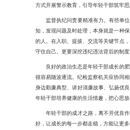
方式开展警示教育，引导年轻干部筑牢思
监督执纪问责要精准有力。有些单位对
知，发现问题及时处理，本身就是一种保
的人。在入职、提拔、交流等关键节点，
守住自己。更要深挖违纪违法背后的制度
良好的政治生态是年轻干部成长的肥沃
很容易随波逐流。纪检监察机关应协同相
身边勤廉典型、讲好清廉故事、弘扬优良
年轻干部培养健康的生活情趣，把心思放
年轻干部的成才之路，离不开优良作风
好，让成长的每一步都走稳，方能让更多