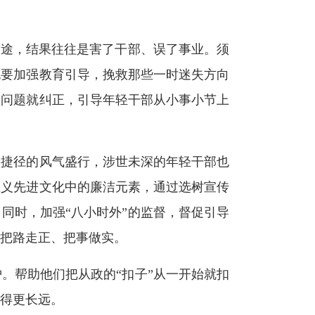
途，结果往往是害了干部、误了事业。须
也要加强教育引导，挽救那些一时迷失方向
到问题就纠正，引导年轻干部从小事小节上
捷径的风气盛行，涉世未深的年轻干部也
主义先进文化中的廉洁元素，通过选树宣传
同时，加强“八小时外”的监督，督促引导
把路走正、把事做实。
帮助他们把从政的“扣子”从一开始就扣
得更长远。