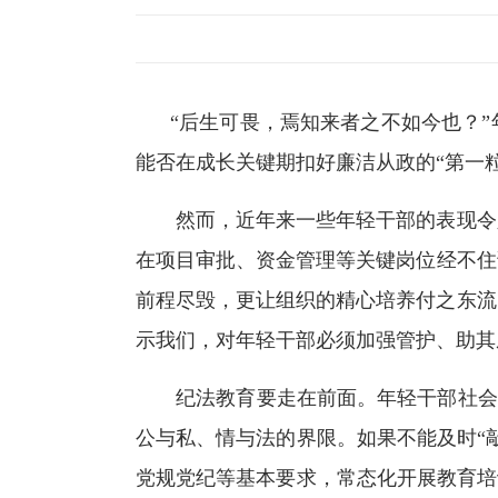
“后生可畏，焉知来者之不如今也？
能否在成长关键期扣好廉洁从政的“第一
然而，近年来一些年轻干部的表现令人
在项目审批、资金管理等关键岗位经不住
前程尽毁，更让组织的精心培养付之东流
示我们，对年轻干部必须加强管护、助其
纪法教育要走在前面。年轻干部社会阅历
公与私、情与法的界限。如果不能及时“
党规党纪等基本要求，常态化开展教育培