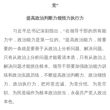
党”
提高政治判断力领悟力执行力
习近平总书记深刻指出，“在领导干部的所有能
力中，政治能力是第一位的。”提高政治能力，很重
要的一条就是要善于从政治上分析问题、解决问题。
只有从政治上分析问题才能看清本质，只有从政治上
解决问题才能抓住根本。领导干部要加强政治能力训
练和政治实践历练，不断提高政治判断力、政治领悟
力、政治执行力，把对党忠诚、为党分忧、为党尽
职、为民造福作为根本政治担当，永葆共产党人政治
本色。