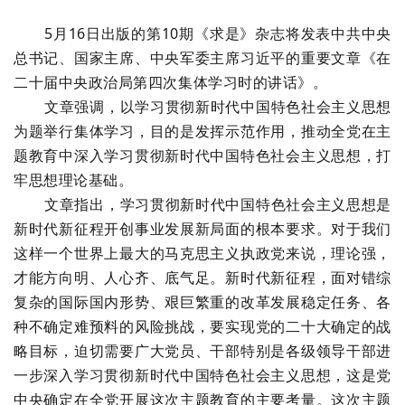
5月16日出版的第10期《求是》杂志将发表中共中央
总书记、国家主席、中央军委主席习近平的重要文章《在
二十届中央政治局第四次集体学习时的讲话》。
文章强调，以学习贯彻新时代中国特色社会主义思想
为题举行集体学习，目的是发挥示范作用，推动全党在主
题教育中深入学习贯彻新时代中国特色社会主义思想，打
牢思想理论基础。
文章指出，学习贯彻新时代中国特色社会主义思想是
新时代新征程开创事业发展新局面的根本要求。对于我们
这样一个世界上最大的马克思主义执政党来说，理论强，
才能方向明、人心齐、底气足。新时代新征程，面对错综
复杂的国际国内形势、艰巨繁重的改革发展稳定任务、各
种不确定难预料的风险挑战，要实现党的二十大确定的战
略目标，迫切需要广大党员、干部特别是各级领导干部进
一步深入学习贯彻新时代中国特色社会主义思想，这是党
中央确定在全党开展这次主题教育的主要考量。这次主题