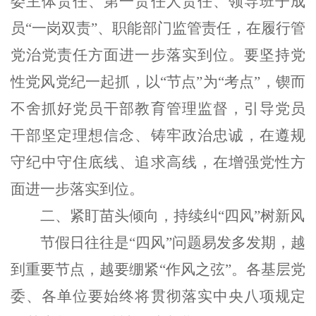
委主体责任、第一责任人责任、领导班子成
员
“
一岗双责
”
、职能部门监管责任，在履行管
党治党责任方面进一步落实到位。要坚持党
性党风党纪一起抓，以
“
节点
”
为
“
考点
”
，锲而
不舍抓好党员干部教育管理监督，引导党员
干部坚定理想信念、铸牢政治忠诚，在遵规
守纪中守住底线、追求高线，在增强党性方
面进一步落实到位。
二、紧盯苗头倾向，持续纠
“
四风
”
树新风
节假日往往是
“
四风
”
问题易发多发期，越
到重要节点，越要绷紧
“
作风之弦
”
。各基层党
委、各单位要始终将贯彻落实中央八项规定