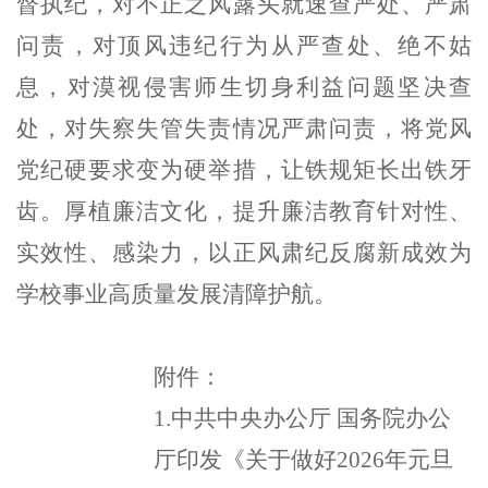
督执纪，对不正之风露头就速查严处、严肃
问责，对顶风违纪行为从严查处、绝不姑
息，对漠视侵害师生切身利益问题坚决查
处，对失察失管失责情况严肃问责，将党风
党纪硬要求变为硬举措，让铁规矩长出铁牙
齿。厚植廉洁文化，提升廉洁教育针对性、
实效性、感染力，以正风肃纪反腐新成效为
学校事业高质量发展清障护航。
附件：
1
.中共中央办公厅
国务院办公
厅印发《关于做好
2026
年元旦