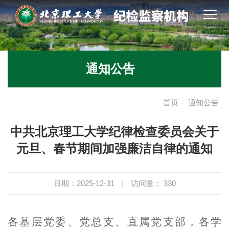
通知公告
首页
-
通知公告
中共北京理工大学纪律检查委员会关于
元旦、春节期间加强廉洁自律的通知
日期：2025-12-31
|
访问量：
330
各基层党委、党总支、直属党支部，各学