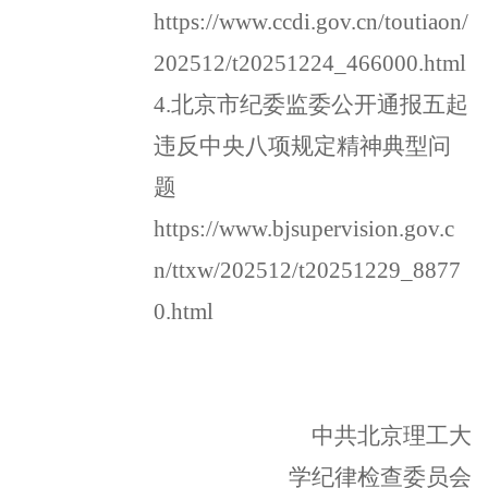
https://www.ccdi.gov.cn/toutiaon/
202512/t20251224_466000.html
4
.北京市纪委监委公开通报五起
违反中央八项规定精神典型问
题
https://www.bjsupervision.gov.c
n/ttxw/202512/t20251229_8877
0.html
中共北京理工大
学纪律检查委员会