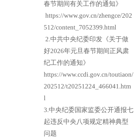
春节期间有关工作的通知》
https://www.gov.cn/zhengce/202
512/content_7052399.
htm
l
2
.中共中央纪委印发《关于做
好
2026
年元旦春节期间
正风肃
纪工作的通知》
https://www.ccdi.gov.cn/toutiaon/
202512/t20251224_466041.htm
l
3
.中央纪委国家监委公开通报七
起违反中央八项规定
精神典型
问题