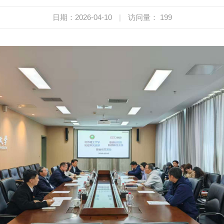
日期：2026-04-10
|
访问量：
199