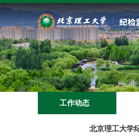
工作动态
北京理工大学