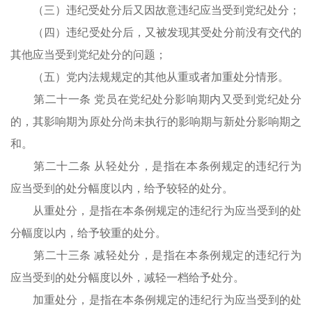
（三）违纪受处分后又因故意违纪应当受到党纪处分；
（四）违纪受处分后，又被发现其受处分前没有交代的
其他应当受到党纪处分的问题；
（五）党内法规规定的其他从重或者加重处分情形。
第二十一条 党员在党纪处分影响期内又受到党纪处分
的，其影响期为原处分尚未执行的影响期与新处分影响期之
和。
第二十二条 从轻处分，是指在本条例规定的违纪行为
应当受到的处分幅度以内，给予较轻的处分。
从重处分，是指在本条例规定的违纪行为应当受到的处
分幅度以内，给予较重的处分。
第二十三条 减轻处分，是指在本条例规定的违纪行为
应当受到的处分幅度以外，减轻一档给予处分。
加重处分，是指在本条例规定的违纪行为应当受到的处