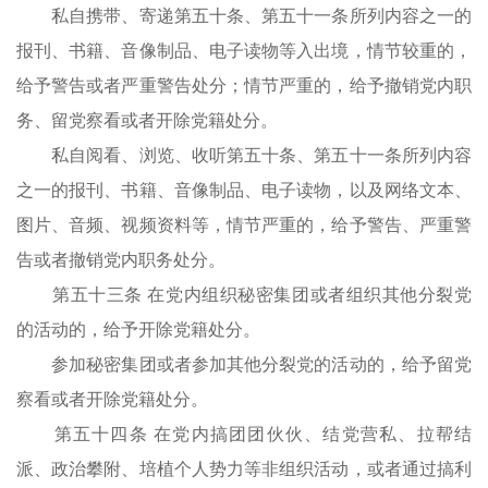
私自携带、寄递第五十条、第五十一条所列内容之一的
报刊、书籍、音像制品、电子读物等入出境，情节较重的，
给予警告或者严重警告处分；情节严重的，给予撤销党内职
务、留党察看或者开除党籍处分。
私自阅看、浏览、收听第五十条、第五十一条所列内容
之一的报刊、书籍、音像制品、电子读物，以及网络文本、
图片、音频、视频资料等，情节严重的，给予警告、严重警
告或者撤销党内职务处分。
第五十三条 在党内组织秘密集团或者组织其他分裂党
的活动的，给予开除党籍处分。
参加秘密集团或者参加其他分裂党的活动的，给予留党
察看或者开除党籍处分。
第五十四条 在党内搞团团伙伙、结党营私、拉帮结
派、政治攀附、培植个人势力等非组织活动，或者通过搞利