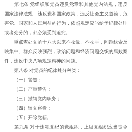
第七条 党组织和党员违反党章和其他党内法规，违反
国家法律法规，违反党和国家政策，违反社会主义道德，危
害党、国家和人民利益的行为，依照规定应当给予纪律处理
或者处分的，都必须受到追究。
重点查处党的十八大以来不收敛、不收手，问题线索反
映集中、群众反映强烈，政治问题和经济问题交织的腐败案
件，违反中央八项规定精神的问题。
第八条 对党员的纪律处分种类：
（一）警告；
（二）严重警告；
（三）撤销党内职务；
（四）留党察看；
（五）开除党籍。
第九条 对于违犯党纪的党组织，上级党组织应当责令