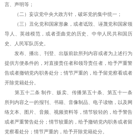
言、声明等；
（二）妄议党中央大政方针，破坏党的集中统一；
（三）丑化党和国家形象，或者诋毁、诬蔑党和国家领
导人、英雄模范，或者歪曲党的历史、中华人民共和国历
史、人民军队历史。
发布、播出、刊登、出版前款所列内容或者为上述行为
提供方便条件的，对直接责任者和领导责任者，给予严重警
告或者撤销党内职务处分；情节严重的，给予留党察看或者
开除党籍处分。
第五十二条 制作、贩卖、传播第五十条、第五十一条
所列内容之一的报刊、书籍、音像制品、电子读物，以及网
络文本、图片、音频、视频资料等，情节较轻的，给予警告
或者严重警告处分；情节较重的，给予撤销党内职务或者留
党察看处分；情节严重的，给予开除党籍处分。