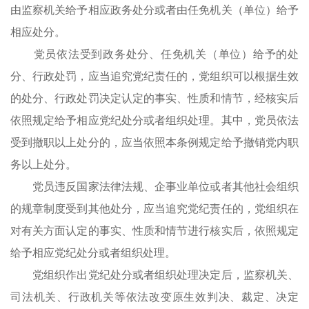
由监察机关给予相应政务处分或者由任免机关（单位）给予
相应处分。
党员依法受到政务处分、任免机关（单位）给予的处
分、行政处罚，应当追究党纪责任的，党组织可以根据生效
的处分、行政处罚决定认定的事实、性质和情节，经核实后
依照规定给予相应党纪处分或者组织处理。其中，党员依法
受到撤职以上处分的，应当依照本条例规定给予撤销党内职
务以上处分。
党员违反国家法律法规、企事业单位或者其他社会组织
的规章制度受到其他处分，应当追究党纪责任的，党组织在
对有关方面认定的事实、性质和情节进行核实后，依照规定
给予相应党纪处分或者组织处理。
党组织作出党纪处分或者组织处理决定后，监察机关、
司法机关、行政机关等依法改变原生效判决、裁定、决定