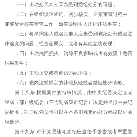
（一）主动交代本人应当受到党纪处分的问题；
（二）在组织谈话函询、初步核实、立案审查过程中，
能够配合核实审查工作，如实说明本人违纪违法事实；
（三）检举同案人或者其他人应当受到党纪处分或者法
律追究的问题，经查证属实，或者有其他立功表现；
（四）主动挽回损失、消除不良影响或者有效阻止危害
结果发生；
（五）主动上交或者退赔违纪所得；
（六）党内法规规定的其他从轻或者减轻处分情形。
第十八条 根据案件的特殊情况，由中央纪委决定或者
经省（部）级纪委（不含副省级市纪委）决定并呈报中央纪
委批准，对违纪党员也可以在本条例规定的处分幅度以外减
轻处分。
第十九条 对于党员违犯党纪应当给予警告或者严重警