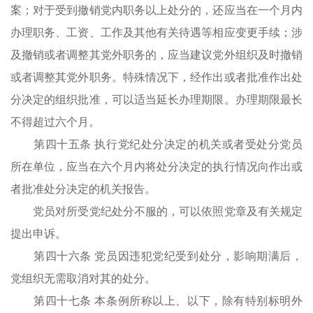
案；对于受到撤销党内职务以上处分的，还应当在一个月内
办理职务、工资、工作及其他有关待遇等相应变更手续；涉
及撤销或者调整其党外职务的，应当建议党外组织及时撤销
或者调整其党外职务。特殊情况下，经作出或者批准作出处
分决定的组织批准，可以适当延长办理期限。办理期限最长
不得超过六个月。
第四十五条 执行党纪处分决定的机关或者受处分党员
所在单位，应当在六个月内将处分决定的执行情况向作出或
者批准处分决定的机关报告。
党员对所受党纪处分不服的，可以依照党章及有关规定
提出申诉。
第四十六条 党员因违犯党纪受到处分，影响期满后，
党组织无需取消对其的处分。
第四十七条 本条例所称以上、以下，除有特别标明外