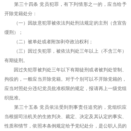
第三十四条 党员犯罪，有下列情形之一的，应当给予
开除党籍处分：
（一）因故意犯罪被依法判处刑法规定的主刑（含宣告
缓刑）；
（二）被单处或者附加剥夺政治权利；
（三）因过失犯罪，被依法判处三年以上（不含三年）
有期徒刑。
因过失犯罪被判处三年以下有期徒刑或者被判处管制、
拘役的，一般应当开除党籍。对于个别可以不开除党籍的，
应当对照处分违纪党员批准权限的规定，报请再上一级党组
织批准。
第三十五条 党员依法受到刑事责任追究的，党组织应
当根据司法机关的生效判决、裁定、决定及其认定的事实、
性质和情节，依照本条例规定给予党纪处分，是公职人员的