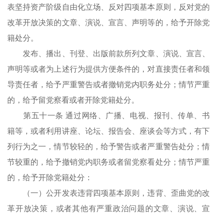
表坚持资产阶级自由化立场、反对四项基本原则，反对党的
改革开放决策的文章、演说、宣言、声明等的，给予开除党
籍处分。
发布、播出、刊登、出版前款所列文章、演说、宣言、
声明等或者为上述行为提供方便条件的，对直接责任者和领
导责任者，给予严重警告或者撤销党内职务处分；情节严重
的，给予留党察看或者开除党籍处分。
第五十一条 通过网络、广播、电视、报刊、传单、书
籍等，或者利用讲座、论坛、报告会、座谈会等方式，有下
列行为之一，情节较轻的，给予警告或者严重警告处分；情
节较重的，给予撤销党内职务或者留党察看处分；情节严重
的，给予开除党籍处分：
（一）公开发表违背四项基本原则，违背、歪曲党的改
革开放决策，或者其他有严重政治问题的文章、演说、宣